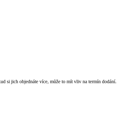
ud si jich objednáte více, může to mít vliv na termín dodání.