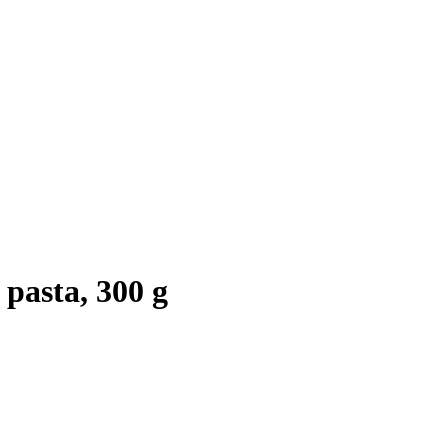
pasta, 300 g