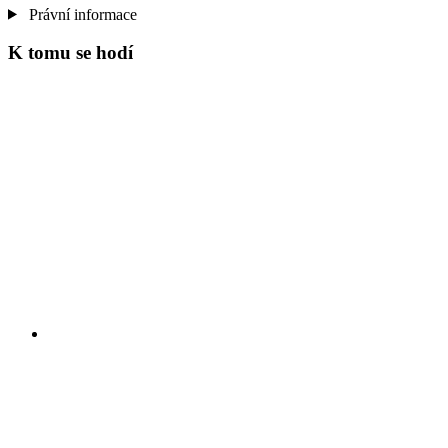
Právní informace
K tomu se hodí