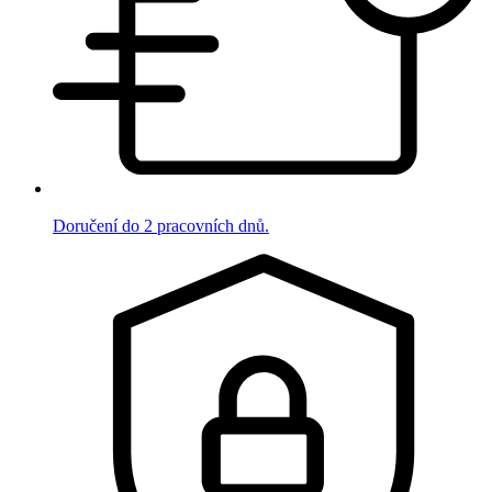
Doručení do 2 pracovních dnů.