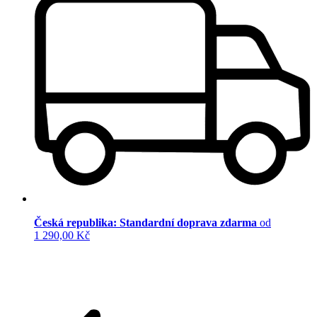
Česká republika: Standardní doprava zdarma
od
1 290,00 Kč