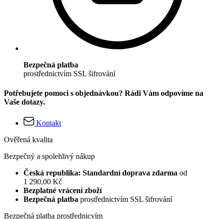
Bezpečná platba
prostřednictvím SSL šifrování
Potřebujete pomoci s objednávkou? Rádi Vám odpovíme na
Vaše dotazy.
Kontakt
Ověřená kvalita
Bezpečný a spolehlivý nákup
Česká republika: Standardní doprava zdarma
od
1 290,00 Kč
Bezplatné vrácení zboží
Bezpečná platba
prostřednictvím SSL šifrování
Bezpečná platba prostřednicvím