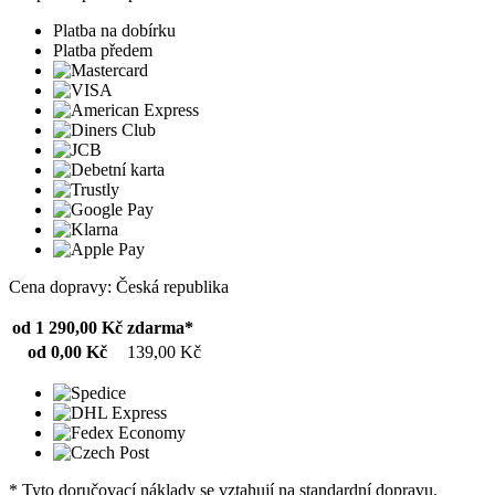
Platba na dobírku
Platba předem
Cena dopravy: Česká republika
od 1 290,00 Kč
zdarma*
od 0,00 Kč
139,00 Kč
* Tyto doručovací náklady se vztahují na standardní dopravu.