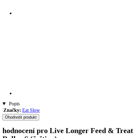
Popis
Značky:
Eat Slow
Ohodnotit produkt
hodnocení pro Live Longer Feed & Treat