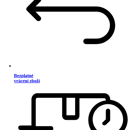
Bezplatné
vrácení zboží