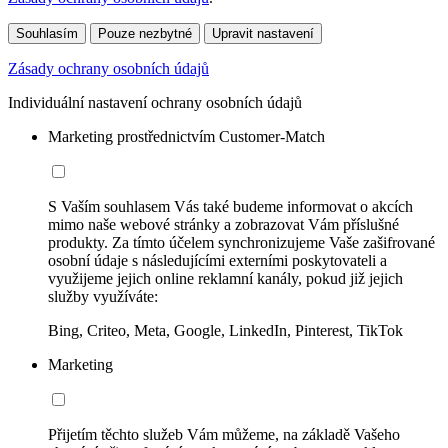
Souhlasím
Pouze nezbytné
Upravit nastavení
Zásady ochrany osobních údajů
Individuální nastavení ochrany osobních údajů
Marketing prostřednictvím Customer-Match
S Vaším souhlasem Vás také budeme informovat o akcích
mimo naše webové stránky a zobrazovat Vám příslušné
produkty. Za tímto účelem synchronizujeme Vaše zašifrované
osobní údaje s následujícími externími poskytovateli a
využijeme jejich online reklamní kanály, pokud již jejich
služby využíváte:
Bing, Criteo, Meta, Google, LinkedIn, Pinterest, TikTok
Marketing
Přijetím těchto služeb Vám můžeme, na základě Vašeho