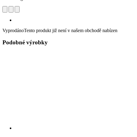
Vyprodáno
Tento produkt již není v našem obchodě nabízen
Podobné výrobky