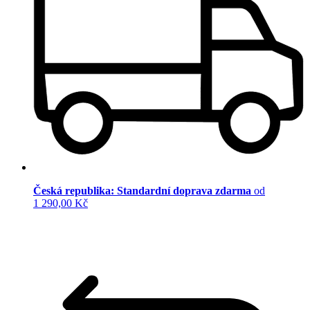
Česká republika: Standardní doprava zdarma
od
1 290,00 Kč