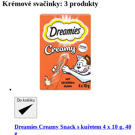
Krémové svačinky: 3 produkty
Do košíku
Dreamies
Creamy Snack s kuřetem 4 x 10 g, 40
g