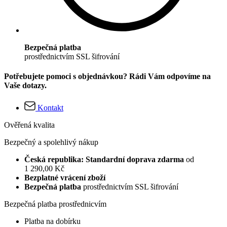
Bezpečná platba
prostřednictvím SSL šifrování
Potřebujete pomoci s objednávkou? Rádi Vám odpovíme na
Vaše dotazy.
Kontakt
Ověřená kvalita
Bezpečný a spolehlivý nákup
Česká republika: Standardní doprava zdarma
od
1 290,00 Kč
Bezplatné vrácení zboží
Bezpečná platba
prostřednictvím SSL šifrování
Bezpečná platba prostřednicvím
Platba na dobírku