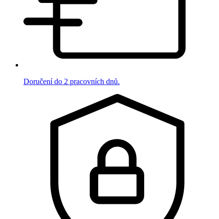
Doručení do 2 pracovních dnů.