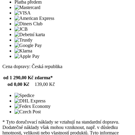
Platba předem
Cena dopravy: Česká republika
od 1 290,00 Kč
zdarma*
od 0,00 Kč
139,00 Kč
* Tyto doručovací náklady se vztahují na standardní dopravu.
Dodatečné náklady však mohou vzniknout, např. v důsledku
hmotnosti, velikosti nebo vlastností produktů. Tyto informace