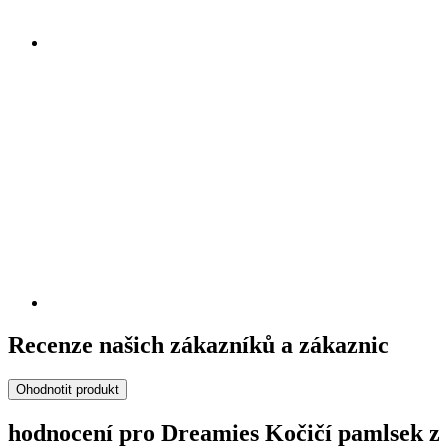
Recenze našich zákazníků a zákaznic
Ohodnotit produkt
hodnocení pro Dreamies Kočičí pamlsek z