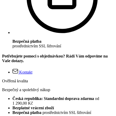
Bezpečná platba
prostřednictvím SSL šifrování
Potřebujete pomoci s objednávkou? Rádi Vám odpovíme na
Vaše dotazy.
Kontakt
Ověřená kvalita
Bezpečný a spolehlivý nákup
Česká republika: Standardní doprava zdarma
od
1 290,00 Kč
Bezplatné vrácení zboží
Bezpečná platba
prostřednictvím SSL šifrování