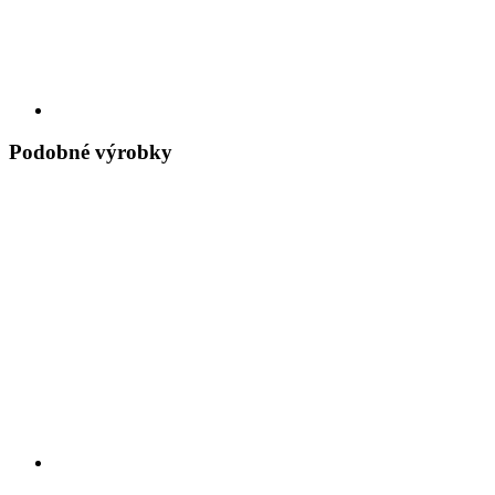
Podobné výrobky