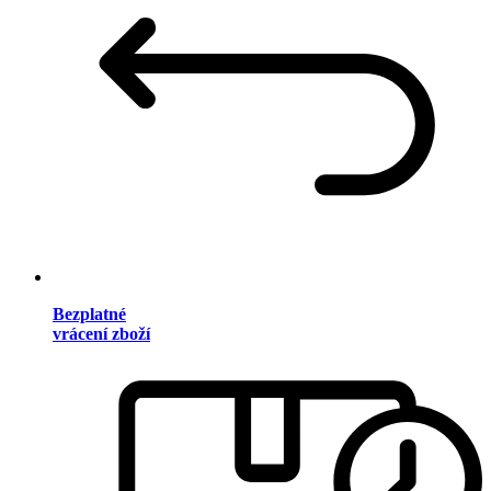
Bezplatné
vrácení zboží