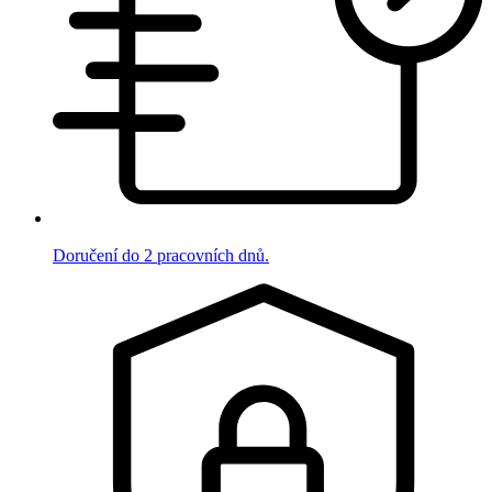
Doručení do 2 pracovních dnů.