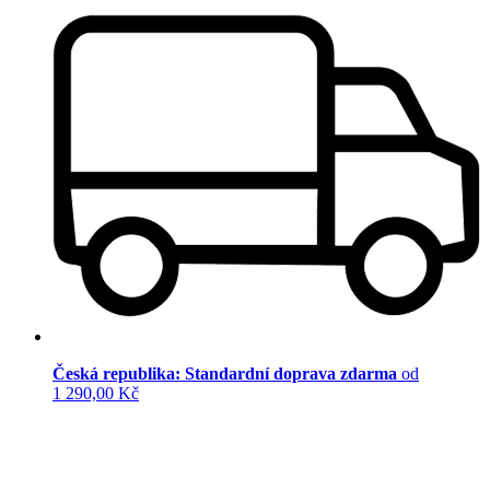
Česká republika: Standardní doprava zdarma
od
1 290,00 Kč