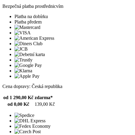
Bezpečná platba prostřednicvím
Platba na dobírku
Platba předem
Cena dopravy: Česká republika
od 1 290,00 Kč
zdarma*
od 0,00 Kč
139,00 Kč