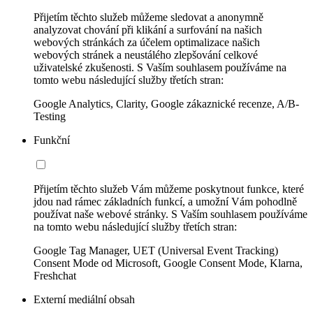
Přijetím těchto služeb můžeme sledovat a anonymně
analyzovat chování při klikání a surfování na našich
webových stránkách za účelem optimalizace našich
webových stránek a neustálého zlepšování celkové
uživatelské zkušenosti. S Vaším souhlasem používáme na
tomto webu následující služby třetích stran:
Google Analytics, Clarity, Google zákaznické recenze, A/B-
Testing
Funkční
Přijetím těchto služeb Vám můžeme poskytnout funkce, které
jdou nad rámec základních funkcí, a umožní Vám pohodlně
používat naše webové stránky. S Vaším souhlasem používáme
na tomto webu následující služby třetích stran:
Google Tag Manager, UET (Universal Event Tracking)
Consent Mode od Microsoft, Google Consent Mode, Klarna,
Freshchat
Externí mediální obsah