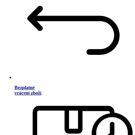
Bezplatné
vrácení zboží