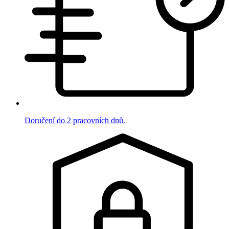
Doručení do 2 pracovních dnů.