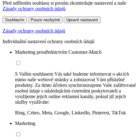
Před udělením souhlasu si prosím zkontrolujte nastavení a naše
Zásady ochrany osobních údajů
.
Souhlasím
Pouze nezbytné
Upravit nastavení
Zásady ochrany osobních údajů
Individuální nastavení ochrany osobních údajů
Marketing prostřednictvím Customer-Match
S Vaším souhlasem Vás také budeme informovat o akcích
mimo naše webové stránky a zobrazovat Vám příslušné
produkty. Za tímto účelem synchronizujeme Vaše zašifrované
osobní údaje s následujícími externími poskytovateli a
využijeme jejich online reklamní kanály, pokud již jejich
služby využíváte:
Bing, Criteo, Meta, Google, LinkedIn, Pinterest, TikTok
Marketing