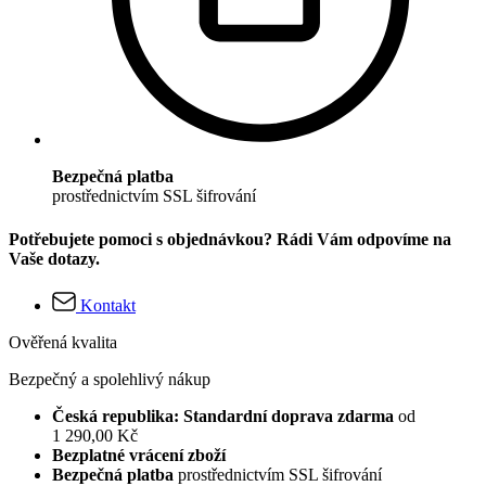
Bezpečná platba
prostřednictvím SSL šifrování
Potřebujete pomoci s objednávkou? Rádi Vám odpovíme na
Vaše dotazy.
Kontakt
Ověřená kvalita
Bezpečný a spolehlivý nákup
Česká republika: Standardní doprava zdarma
od
1 290,00 Kč
Bezplatné vrácení zboží
Bezpečná platba
prostřednictvím SSL šifrování