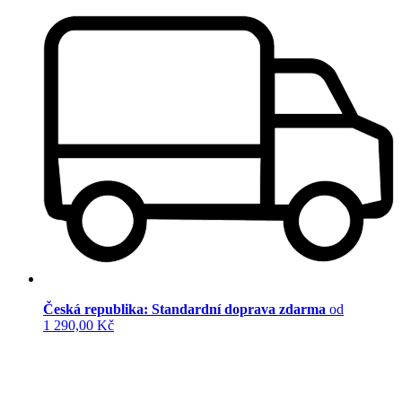
Česká republika: Standardní doprava zdarma
od
1 290,00 Kč