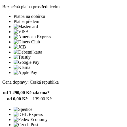
Bezpečná platba prostřednicvím
Platba na dobírku
Platba předem
Cena dopravy: Česká republika
od 1 290,00 Kč
zdarma*
od 0,00 Kč
139,00 Kč