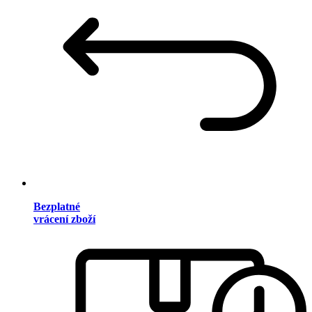
Bezplatné
vrácení zboží