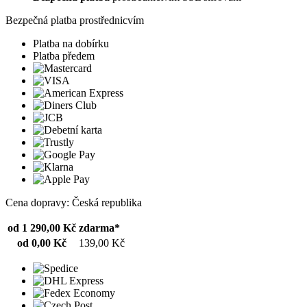
Bezpečná platba prostřednicvím
Platba na dobírku
Platba předem
Cena dopravy: Česká republika
od 1 290,00 Kč
zdarma*
od 0,00 Kč
139,00 Kč