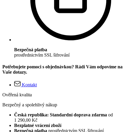
Bezpečná platba
prostřednictvím SSL šifrování
Potřebujete pomoci s objednávkou? Rádi Vám odpovíme na
Vaše dotazy.
Kontakt
Ověřená kvalita
Bezpečný a spolehlivý nákup
Česká republika: Standardní doprava zdarma
od
1 290,00 Kč
Bezplatné vrácení zboží
Bezpečná platba
prostřednictvím SSL šifrování