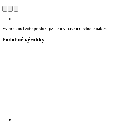
Vyprodáno
Tento produkt již není v našem obchodě nabízen
Podobné výrobky