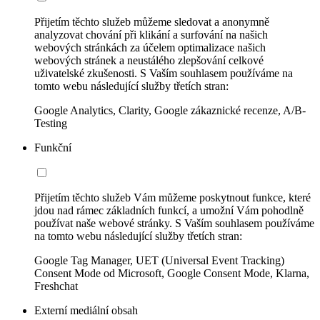
Přijetím těchto služeb můžeme sledovat a anonymně
analyzovat chování při klikání a surfování na našich
webových stránkách za účelem optimalizace našich
webových stránek a neustálého zlepšování celkové
uživatelské zkušenosti. S Vaším souhlasem používáme na
tomto webu následující služby třetích stran:
Google Analytics, Clarity, Google zákaznické recenze, A/B-
Testing
Funkční
Přijetím těchto služeb Vám můžeme poskytnout funkce, které
jdou nad rámec základních funkcí, a umožní Vám pohodlně
používat naše webové stránky. S Vaším souhlasem používáme
na tomto webu následující služby třetích stran:
Google Tag Manager, UET (Universal Event Tracking)
Consent Mode od Microsoft, Google Consent Mode, Klarna,
Freshchat
Externí mediální obsah