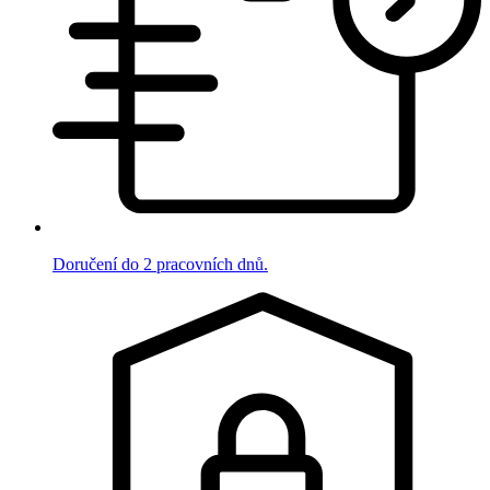
Doručení do 2 pracovních dnů.