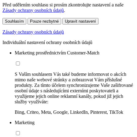
Před udělením souhlasu si prosím zkontrolujte nastavení a naše
Zásady ochrany osobních údajů
.
Souhlasím
Pouze nezbytné
Upravit nastavení
Zásady ochrany osobních údajů
Individuální nastavení ochrany osobních údajů
Marketing prostřednictvím Customer-Match
S Vaším souhlasem Vás také budeme informovat o akcích
mimo naše webové stránky a zobrazovat Vám příslušné
produkty. Za tímto účelem synchronizujeme Vaše zašifrované
osobní údaje s následujícími externími poskytovateli a
využijeme jejich online reklamní kanály, pokud již jejich
služby využíváte:
Bing, Criteo, Meta, Google, LinkedIn, Pinterest, TikTok
Marketing