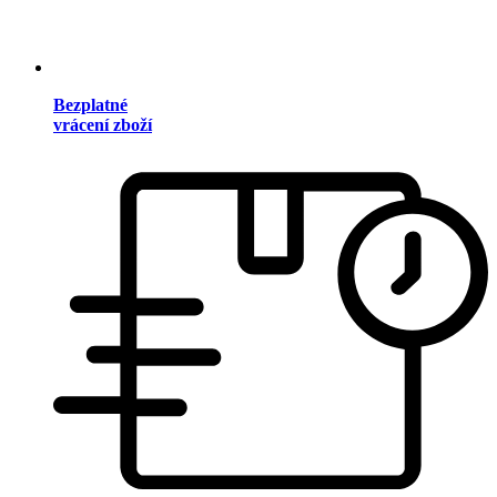
Bezplatné
vrácení zboží