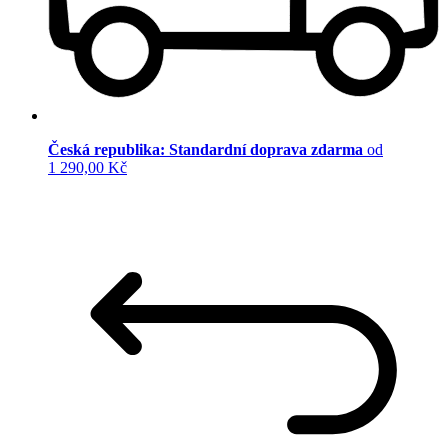
Česká republika: Standardní doprava zdarma
od
1 290,00 Kč