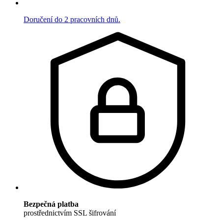
Doručení do 2 pracovních dnů.
Bezpečná platba
prostřednictvím SSL šifrování