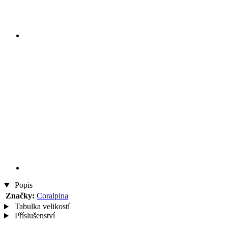
Popis
Značky:
Coralpina
Tabulka velikostí
Příslušenství