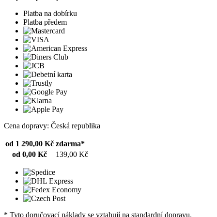
Platba na dobírku
Platba předem
Cena dopravy: Česká republika
od 1 290,00 Kč
zdarma*
od 0,00 Kč
139,00 Kč
* Tyto doručovací náklady se vztahují na standardní dopravu.