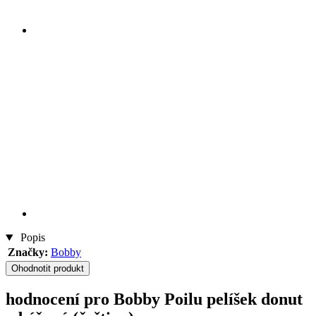
Popis
Značky:
Bobby
Ohodnotit produkt
hodnocení pro Bobby Poilu pelíšek donut