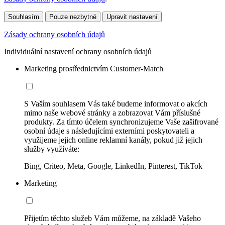
Souhlasím
Pouze nezbytné
Upravit nastavení
Zásady ochrany osobních údajů
Individuální nastavení ochrany osobních údajů
Marketing prostřednictvím Customer-Match
S Vaším souhlasem Vás také budeme informovat o akcích
mimo naše webové stránky a zobrazovat Vám příslušné
produkty. Za tímto účelem synchronizujeme Vaše zašifrované
osobní údaje s následujícími externími poskytovateli a
využijeme jejich online reklamní kanály, pokud již jejich
služby využíváte:
Bing, Criteo, Meta, Google, LinkedIn, Pinterest, TikTok
Marketing
Přijetím těchto služeb Vám můžeme, na základě Vašeho