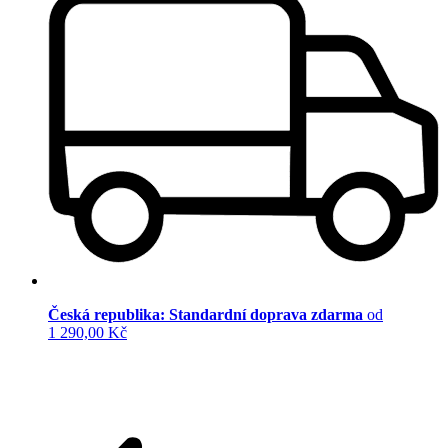
Česká republika: Standardní doprava zdarma
od
1 290,00 Kč