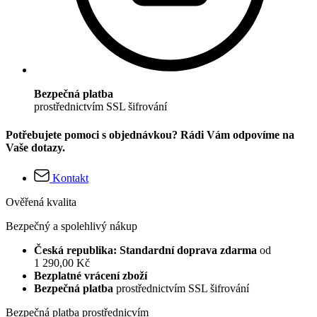
Bezpečná platba
prostřednictvím SSL šifrování
Potřebujete pomoci s objednávkou? Rádi Vám odpovíme na
Vaše dotazy.
Kontakt
Ověřená kvalita
Bezpečný a spolehlivý nákup
Česká republika: Standardní doprava zdarma
od
1 290,00 Kč
Bezplatné vrácení zboží
Bezpečná platba
prostřednictvím SSL šifrování
Bezpečná platba prostřednicvím