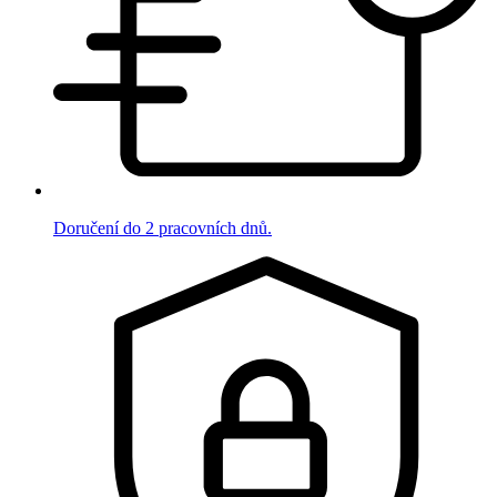
Doručení do 2 pracovních dnů.