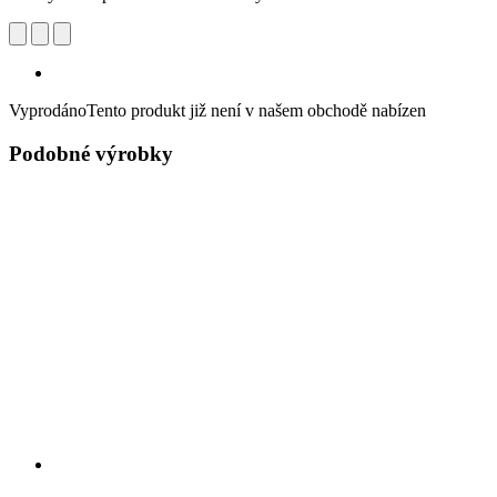
Vyprodáno
Tento produkt již není v našem obchodě nabízen
Podobné výrobky