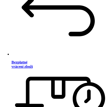
Bezplatné
vrácení zboží