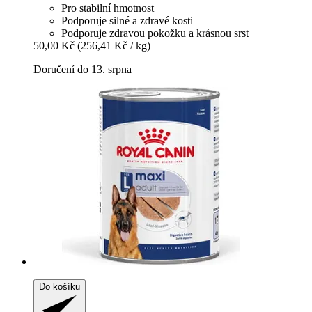
Pro stabilní hmotnost
Podporuje silné a zdravé kosti
Podporuje zdravou pokožku a krásnou srst
50,00 Kč
(256,41 Kč / kg)
Doručení do 13. srpna
Do košíku