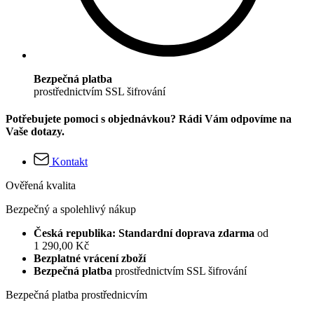
Bezpečná platba
prostřednictvím SSL šifrování
Potřebujete pomoci s objednávkou? Rádi Vám odpovíme na
Vaše dotazy.
Kontakt
Ověřená kvalita
Bezpečný a spolehlivý nákup
Česká republika: Standardní doprava zdarma
od
1 290,00 Kč
Bezplatné vrácení zboží
Bezpečná platba
prostřednictvím SSL šifrování
Bezpečná platba prostřednicvím