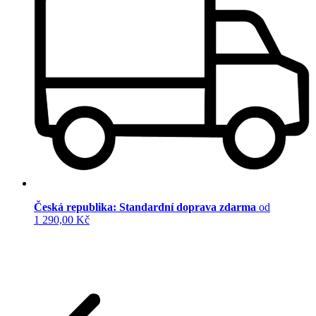
Česká republika: Standardní doprava zdarma
od
1 290,00 Kč