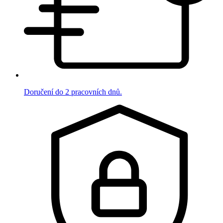
Doručení do 2 pracovních dnů.