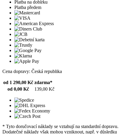
Platba na dobírku
Platba předem
Cena dopravy: Česká republika
od 1 290,00 Kč
zdarma*
od 0,00 Kč
139,00 Kč
* Tyto doručovací náklady se vztahují na standardní dopravu.
Dodatečné náklady však mohou vzniknout, např. v důsledku