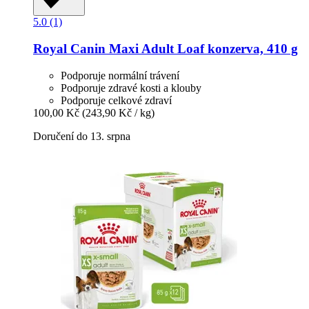
5.0 (1)
Royal Canin
Maxi Adult Loaf konzerva, 410 g
Podporuje normální trávení
Podporuje zdravé kosti a klouby
Podporuje celkové zdraví
100,00 Kč
(243,90 Kč / kg)
Doručení do 13. srpna