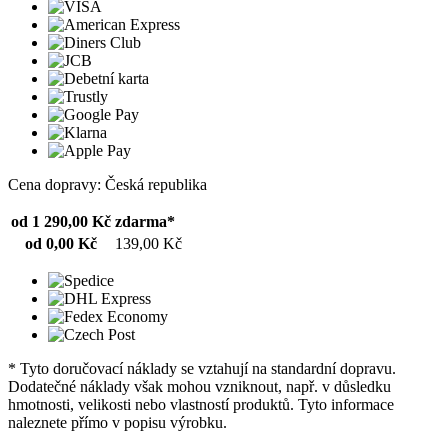
Cena dopravy: Česká republika
od 1 290,00 Kč
zdarma*
od 0,00 Kč
139,00 Kč
* Tyto doručovací náklady se vztahují na standardní dopravu.
Dodatečné náklady však mohou vzniknout, např. v důsledku
hmotnosti, velikosti nebo vlastností produktů. Tyto informace
naleznete přímo v popisu výrobku.