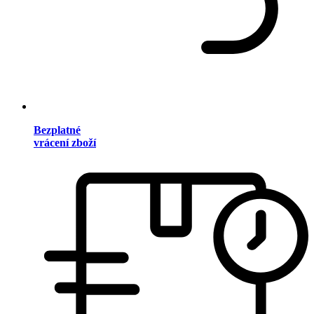
Bezplatné
vrácení zboží