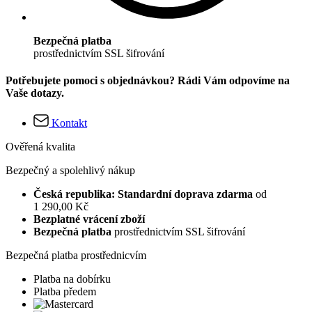
Bezpečná platba
prostřednictvím SSL šifrování
Potřebujete pomoci s objednávkou? Rádi Vám odpovíme na
Vaše dotazy.
Kontakt
Ověřená kvalita
Bezpečný a spolehlivý nákup
Česká republika: Standardní doprava zdarma
od
1 290,00 Kč
Bezplatné vrácení zboží
Bezpečná platba
prostřednictvím SSL šifrování
Bezpečná platba prostřednicvím
Platba na dobírku
Platba předem