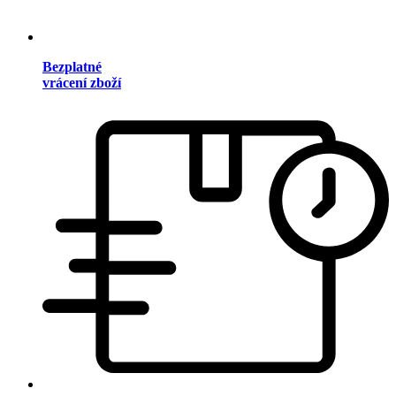
Bezplatné
vrácení zboží