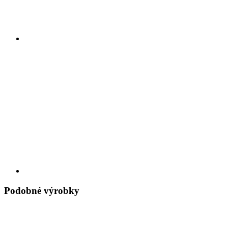
Podobné výrobky