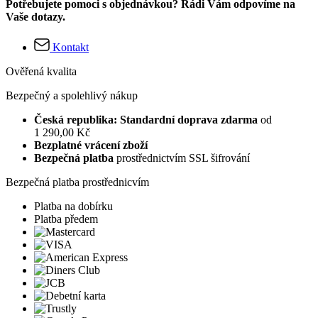
Potřebujete pomoci s objednávkou? Rádi Vám odpovíme na
Vaše dotazy.
Kontakt
Ověřená kvalita
Bezpečný a spolehlivý nákup
Česká republika: Standardní doprava zdarma
od
1 290,00 Kč
Bezplatné vrácení zboží
Bezpečná platba
prostřednictvím SSL šifrování
Bezpečná platba prostřednicvím
Platba na dobírku
Platba předem