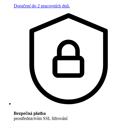
Doručení do 2 pracovních dnů.
Bezpečná platba
prostřednictvím SSL šifrování