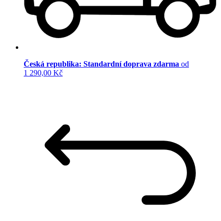
Česká republika: Standardní doprava zdarma
od
1 290,00 Kč