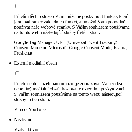
Přijetím těchto služeb Vám můžeme poskytnout funkce, které
jdou nad rámec základních funkcí, a umožní Vám pohodlně
používat naše webové stránky. S Vaším souhlasem používáme
na tomto webu následující služby třetích stran:
Google Tag Manager, UET (Universal Event Tracking)
Consent Mode od Microsoft, Google Consent Mode, Klarna,
Freshchat
Externí mediální obsah
Přijetí těchto služeb nám umožňuje zobrazovat Vám videa
nebo jiný mediální obsah hostovaný externími poskytovateli.
S Vaším souhlasem používáme na tomto webu následující
služby třetích stran:
Vimeo, YouTube
Nezbytné
Vždy aktivní