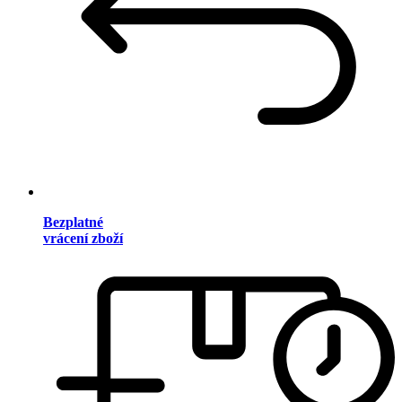
Bezplatné
vrácení zboží