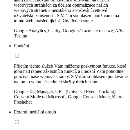
webových stránkách za účelem optimalizace našich
webových stránek a neustálého zlepšování celkové
uživatelské zkušenosti. S Vaším souhlasem používáme na
tomto webu následující služby třetích stran:
Google Analytics, Clarity, Google zákaznické recenze, A/B-
Testing
Funkční
Přijetím těchto služeb Vám můžeme poskytnout funkce, které
jdou nad rámec základních funkcí, a umožní Vám pohodlně
používat naše webové stránky. S Vaším souhlasem používáme
na tomto webu následující služby třetích stran:
Google Tag Manager, UET (Universal Event Tracking)
Consent Mode od Microsoft, Google Consent Mode, Klarna,
Freshchat
Externí mediální obsah