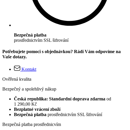
Bezpečná platba
prostřednictvím SSL šifrování
Potřebujete pomoci s objednávkou? Rádi Vám odpovíme na
Vaše dotazy.
Kontakt
Ověřená kvalita
Bezpečný a spolehlivý nákup
Česká republika: Standardní doprava zdarma
od
1 290,00 Kč
Bezplatné vrácení zboží
Bezpečná platba
prostřednictvím SSL šifrování
Bezpečná platba prostřednicvím