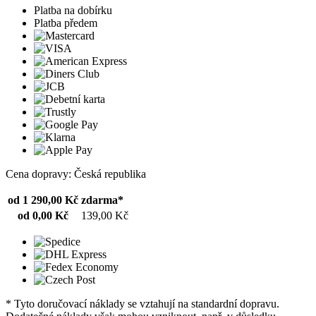
Platba na dobírku
Platba předem
Cena dopravy: Česká republika
od 1 290,00 Kč
zdarma*
od 0,00 Kč
139,00 Kč
* Tyto doručovací náklady se vztahují na standardní dopravu.