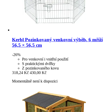
Kerbl
Pozinkovaný venkovní výběh, 6 mříží
56,5 × 56,5 cm
-26%
Pro venkovní i vnitřní použití
S praktickými dvířky
Z pozinkovaného kovu
318,24 Kč
430,00 Kč
Momentálně není k dispozici