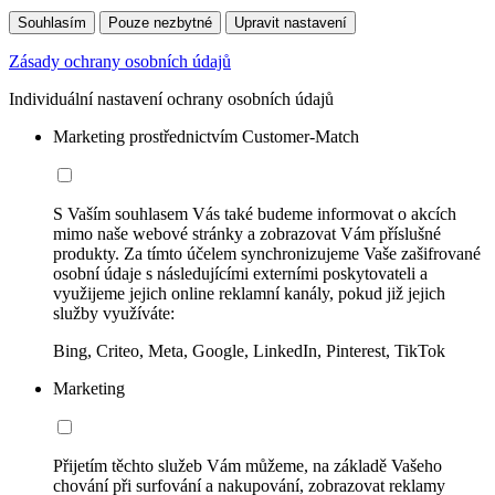
Souhlasím
Pouze nezbytné
Upravit nastavení
Zásady ochrany osobních údajů
Individuální nastavení ochrany osobních údajů
Marketing prostřednictvím Customer-Match
S Vaším souhlasem Vás také budeme informovat o akcích
mimo naše webové stránky a zobrazovat Vám příslušné
produkty. Za tímto účelem synchronizujeme Vaše zašifrované
osobní údaje s následujícími externími poskytovateli a
využijeme jejich online reklamní kanály, pokud již jejich
služby využíváte:
Bing, Criteo, Meta, Google, LinkedIn, Pinterest, TikTok
Marketing
Přijetím těchto služeb Vám můžeme, na základě Vašeho
chování při surfování a nakupování, zobrazovat reklamy