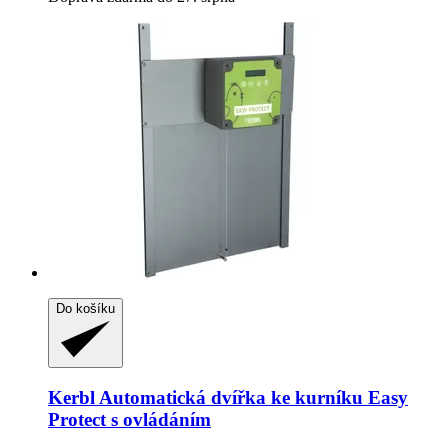
Do košíku
Kerbl
Automatická dvířka ke kurníku Easy
Protect s ovládáním