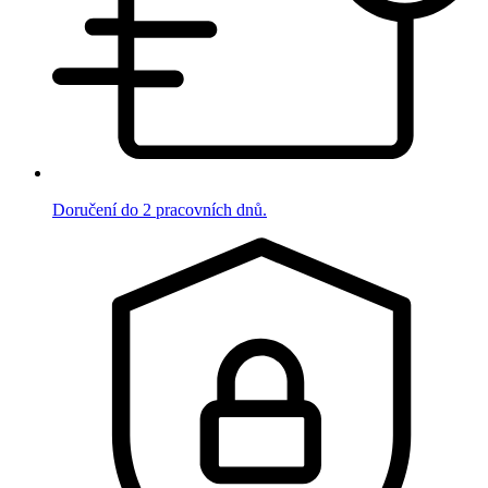
Doručení do 2 pracovních dnů.