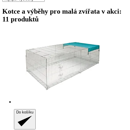
Kotce a výběhy pro malá zvířata v akci:
11 produktů
Do košíku