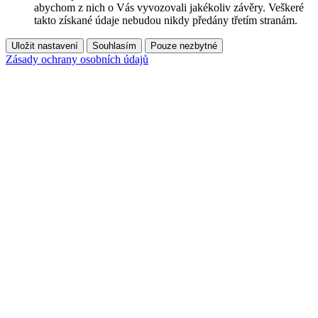
abychom z nich o Vás vyvozovali jakékoliv závěry. Veškeré
takto získané údaje nebudou nikdy předány třetím stranám.
Uložit nastavení
Souhlasím
Pouze nezbytné
Zásady ochrany osobních údajů