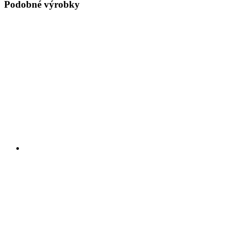
Podobné výrobky