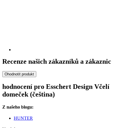
Recenze našich zákazníků a zákaznic
Ohodnotit produkt
hodnocení pro Esschert Design Včelí
domeček (čeština)
Z našeho blogu:
HUNTER