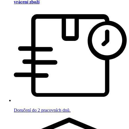
vrácení zboží
Doručení do 2 pracovních dnů.