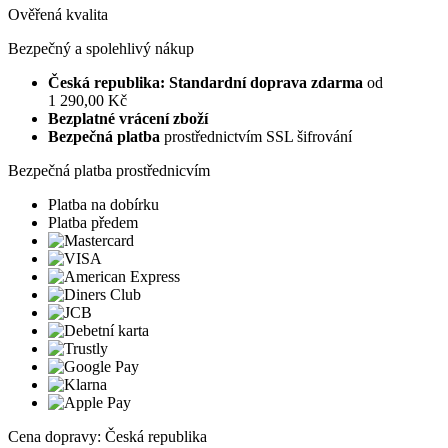
Ověřená kvalita
Bezpečný a spolehlivý nákup
Česká republika: Standardní doprava zdarma
od
1 290,00 Kč
Bezplatné vrácení zboží
Bezpečná platba
prostřednictvím SSL šifrování
Bezpečná platba prostřednicvím
Platba na dobírku
Platba předem
Cena dopravy: Česká republika