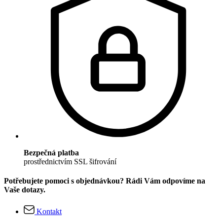
Bezpečná platba
prostřednictvím SSL šifrování
Potřebujete pomoci s objednávkou? Rádi Vám odpovíme na
Vaše dotazy.
Kontakt