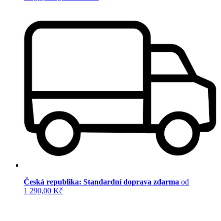
Česká republika: Standardní doprava zdarma
od
1 290,00 Kč