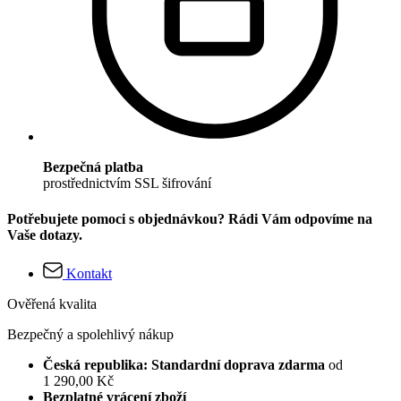
Bezpečná platba
prostřednictvím SSL šifrování
Potřebujete pomoci s objednávkou? Rádi Vám odpovíme na
Vaše dotazy.
Kontakt
Ověřená kvalita
Bezpečný a spolehlivý nákup
Česká republika: Standardní doprava zdarma
od
1 290,00 Kč
Bezplatné vrácení zboží