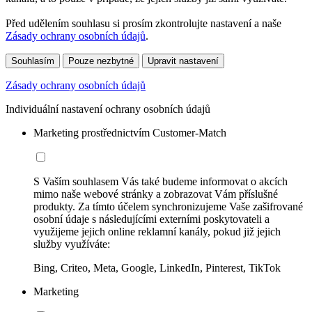
Před udělením souhlasu si prosím zkontrolujte nastavení a naše
Zásady ochrany osobních údajů
.
Souhlasím
Pouze nezbytné
Upravit nastavení
Zásady ochrany osobních údajů
Individuální nastavení ochrany osobních údajů
Marketing prostřednictvím Customer-Match
S Vaším souhlasem Vás také budeme informovat o akcích
mimo naše webové stránky a zobrazovat Vám příslušné
produkty. Za tímto účelem synchronizujeme Vaše zašifrované
osobní údaje s následujícími externími poskytovateli a
využijeme jejich online reklamní kanály, pokud již jejich
služby využíváte:
Bing, Criteo, Meta, Google, LinkedIn, Pinterest, TikTok
Marketing