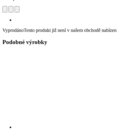
Vyprodáno
Tento produkt již není v našem obchodě nabízen
Podobné výrobky