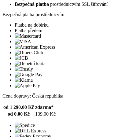
Bezpečná platba
prostřednictvím SSL šifrování
Bezpečná platba prostřednicvím
Platba na dobírku
Platba předem
Cena dopravy: Česká republika
od 1 290,00 Kč
zdarma*
od 0,00 Kč
139,00 Kč