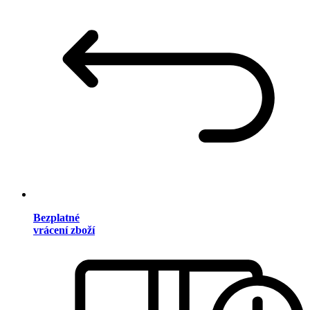
Bezplatné
vrácení zboží