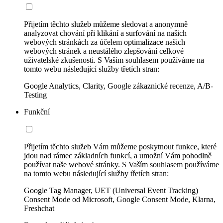
Přijetím těchto služeb můžeme sledovat a anonymně
analyzovat chování při klikání a surfování na našich
webových stránkách za účelem optimalizace našich
webových stránek a neustálého zlepšování celkové
uživatelské zkušenosti. S Vaším souhlasem používáme na
tomto webu následující služby třetích stran:
Google Analytics, Clarity, Google zákaznické recenze, A/B-
Testing
Funkční
Přijetím těchto služeb Vám můžeme poskytnout funkce, které
jdou nad rámec základních funkcí, a umožní Vám pohodlně
používat naše webové stránky. S Vaším souhlasem používáme
na tomto webu následující služby třetích stran:
Google Tag Manager, UET (Universal Event Tracking)
Consent Mode od Microsoft, Google Consent Mode, Klarna,
Freshchat