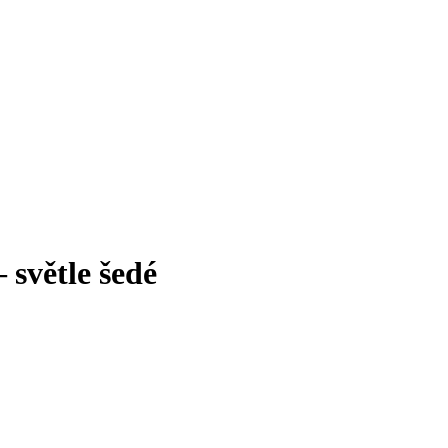
 světle šedé