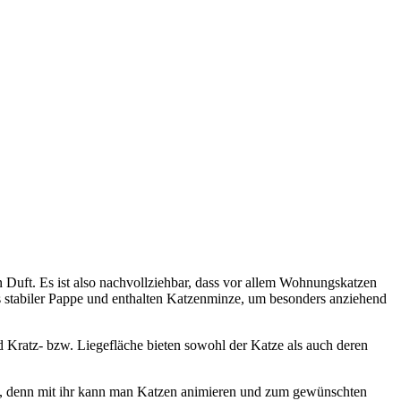
 Duft. Es ist also nachvollziehbar, dass vor allem Wohnungskatzen
aus stabiler Pappe und enthalten Katzenminze, um besonders anziehend
 Kratz- bzw. Liegefläche bieten sowohl der Katze als auch deren
ten, denn mit ihr kann man Katzen animieren und zum gewünschten